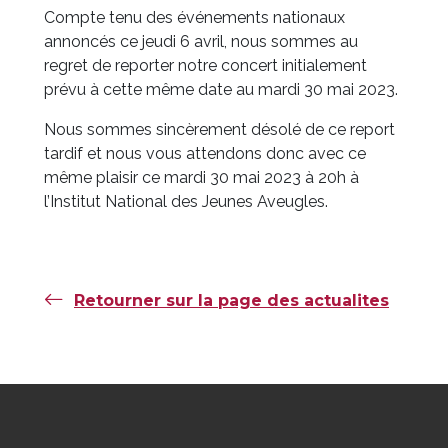
Compte tenu des événements nationaux
annoncés ce jeudi 6 avril, nous sommes au
regret de reporter notre concert initialement
prévu à cette même date au mardi 30 mai 2023.
Nous sommes sincèrement désolé de ce report
tardif et nous vous attendons donc avec ce
même plaisir ce mardi 30 mai 2023 à 20h à
l’Institut National des Jeunes Aveugles.
Retourner sur la page des actualites