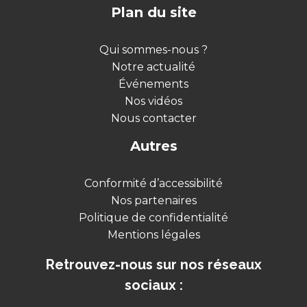
Plan du site
Qui sommes-nous ?
Notre actualité
Événements
Nos vidéos
Nous contacter
Autres
Conformité d’accessibilité
Nos partenaires
Politique de confidentialité
Mentions légales
Retrouvez-nous sur nos réseaux
sociaux :