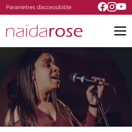
Paramètres d’accessibilité