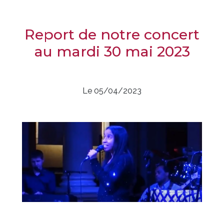
Report de notre concert
au mardi 30 mai 2023
Le 05/04/2023