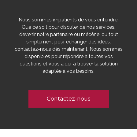
Nous sommes impatients de vous entendre.
Que ce soit pour discuter de nos services,
devenir notre partenaire ou mécène, ou tout
simplement pour échanger des idées,
contactez-nous dès maintenant. Nous sommes
disponibles pour répondre à toutes vos
questions et vous aider à trouver la solution
adaptée à vos besoins.
Contactez-nous