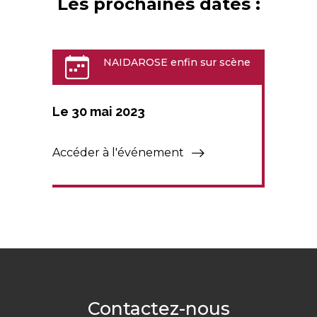
Les prochaines dates :
NAIDAROSE enfin sur scène
Le 30 mai 2023
Accéder à l'événement
Contactez-nous