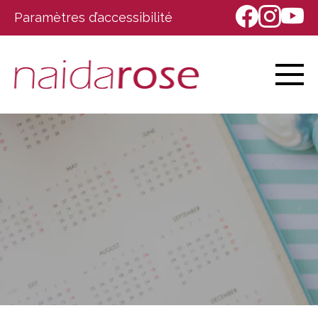
Paramètres d’accessibilité