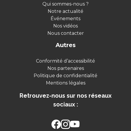
Qui sommes-nous ?
Notre actualité
Événements
Nos vidéos
Nous contacter
Autres
Conformité d’accessibilité
Nos partenaires
Politique de confidentialité
Mentions légales
Retrouvez-nous sur nos réseaux
sociaux :