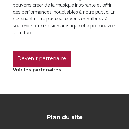
pouvons créer de la musique inspirante et offrir
des performances inoubliables à notre public. En
devenant notre partenaire, vous contribuez à
soutenir notre mission artistique et à promouvoir
la culture.
Devenir partenaire
Voir les partenaires
Plan du site