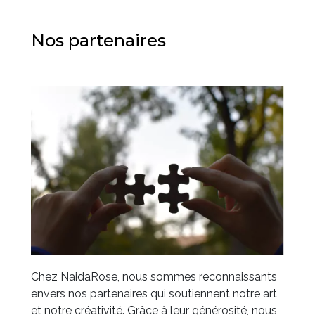
Nos partenaires
Chez NaidaRose, nous sommes reconnaissants
envers nos partenaires qui soutiennent notre art
et notre créativité. Grâce à leur générosité, nous