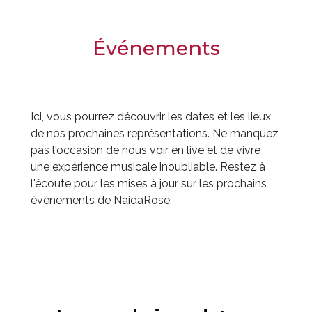
Événements
Ici, vous pourrez découvrir les dates et les lieux
de nos prochaines représentations. Ne manquez
pas l'occasion de nous voir en live et de vivre
une expérience musicale inoubliable. Restez à
l'écoute pour les mises à jour sur les prochains
événements de NaidaRose.