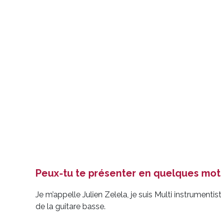
Peux-tu te présenter en quelques mots
Je m’appelle Julien Zelela, je suis Multi instrumentis
de la guitare basse.