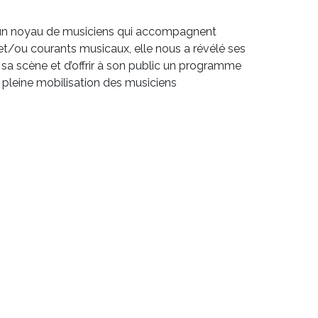
s un noyau de musiciens qui accompagnent
t/ou courants musicaux, elle nous a révélé ses
sa scène et d’offrir à son public un programme
a pleine mobilisation des musiciens