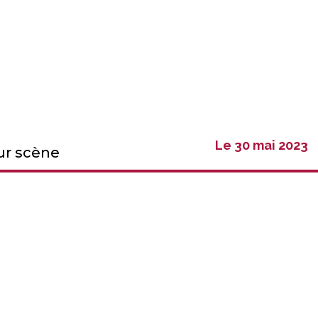
Le 30 mai 2023
ur scène