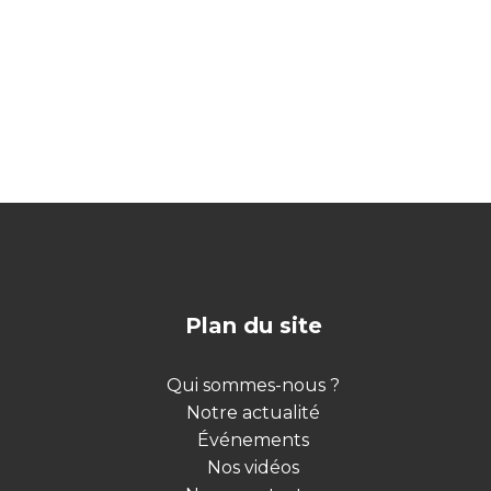
Plan du site
Qui sommes-nous ?
Notre actualité
Événements
Nos vidéos