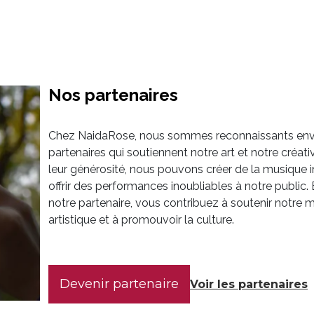
Nos partenaires
Chez NaidaRose, nous sommes reconnaissants env
partenaires qui soutiennent notre art et notre créati
leur générosité, nous pouvons créer de la musique i
offrir des performances inoubliables à notre public
notre partenaire, vous contribuez à soutenir notre m
artistique et à promouvoir la culture.
Devenir partenaire
Voir les partenaires