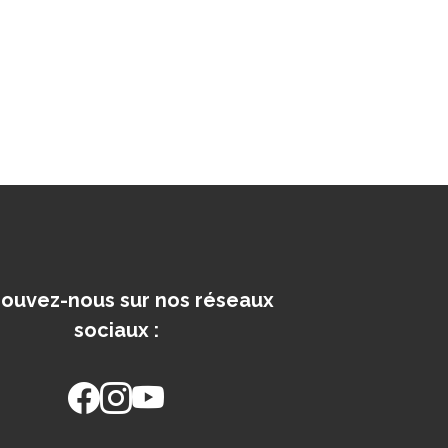
rouvez-nous sur nos réseaux
sociaux :