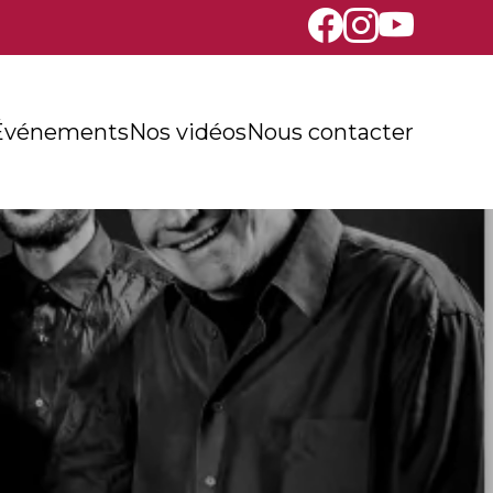
Événements
Nos vidéos
Nous contacter