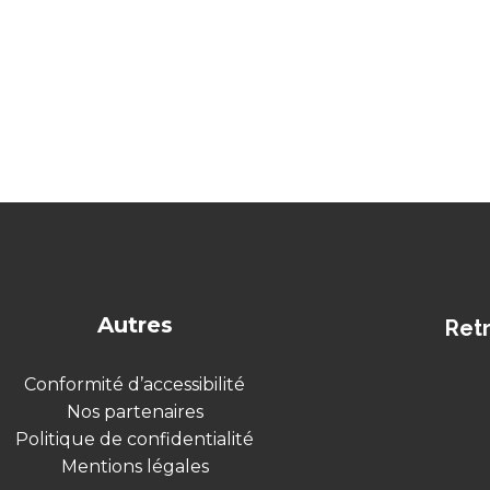
Autres
Ret
Conformité d’accessibilité
Nos partenaires
Politique de confidentialité
Mentions légales