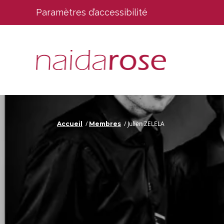
Paramètres d’accessibilité
/
/
Julien ZELELA
Accueil
Membres