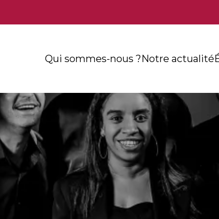
Qui sommes-nous ?
Notre actualité