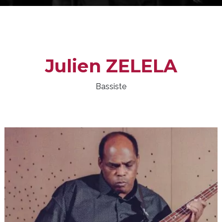
Julien ZELELA
Bassiste