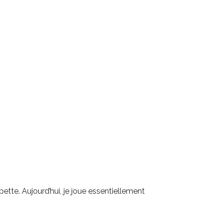
mpette. Aujourd’hui, je joue essentiellement