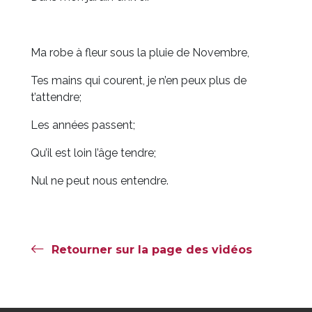
Ma robe à fleur sous la pluie de Novembre,
Tes mains qui courent, je n’en peux plus de
t’attendre;
Les années passent;
Qu’il est loin l’âge tendre;
Nul ne peut nous entendre.
Retourner sur la page des vidéos