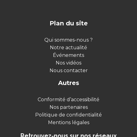
Plan du site
Qui sommes-nous ?
Notre actualité
Événements
Nos vidéos
Nous contacter
Autres
Conformité d’accessibilité
Nos partenaires
Politique de confidentialité
Mentions légales
Retrouvez-nous sur nos réseaux