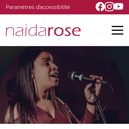
Paramètres d’accessibilité