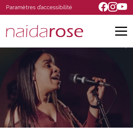
Paramètres d’accessibilité