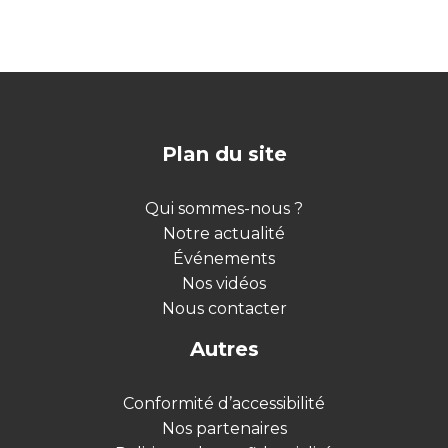
Plan du site
Qui sommes-nous ?
Notre actualité
Événements
Nos vidéos
Nous contacter
Autres
Conformité d’accessibilité
Nos partenaires