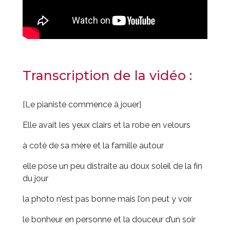
Transcription de la vidéo :
[Le pianiste commence à jouer]
Elle avait les yeux clairs et la robe en velours
à coté de sa mère et la famille autour
elle pose un peu distraite au doux soleil de la fin
du jour
la photo n’est pas bonne mais l’on peut y voir
le bonheur en personne et la douceur d’un soir