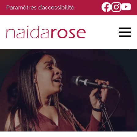
Paramètres d’accessibilité