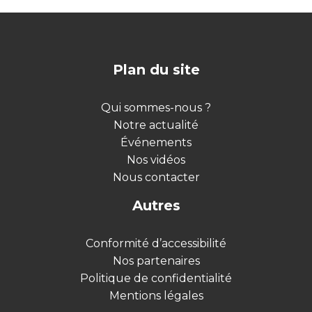
Plan du site
Qui sommes-nous ?
Notre actualité
Événements
Nos vidéos
Nous contacter
Autres
Conformité d’accessibilité
Nos partenaires
Politique de confidentialité
Mentions légales