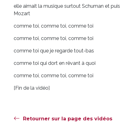
elle aimait la musique surtout Schuman et puis
Mozart
comme toi, comme toi, comme toi
comme toi, comme toi, comme toi
comme toi que je regarde tout-bas
comme toi qui dort en rêvant à quoi
comme toi, comme toi, comme toi
[Fin de la vidéo]
Retourner sur la page des vidéos